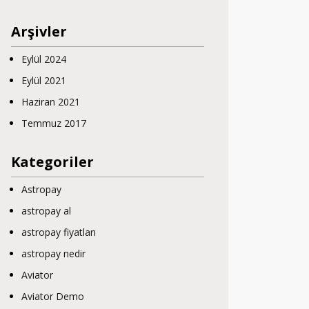
Arşivler
Eylül 2024
Eylül 2021
Haziran 2021
Temmuz 2017
Kategoriler
Astropay
astropay al
astropay fiyatları
astropay nedir
Aviator
Aviator Demo