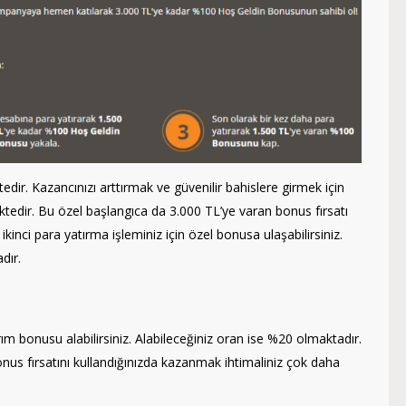
ir. Kazancınızı arttırmak ve güvenilir bahislere girmek için
edir. Bu özel başlangıca da 3.000 TL’ye varan bonus fırsatı
ve ikinci para yatırma işleminiz için özel bonusa ulaşabilirsiniz.
dır.
rım bonusu alabilirsiniz. Alabileceğiniz oran ise %20 olmaktadır.
bonus fırsatını kullandığınızda kazanmak ihtimaliniz çok daha