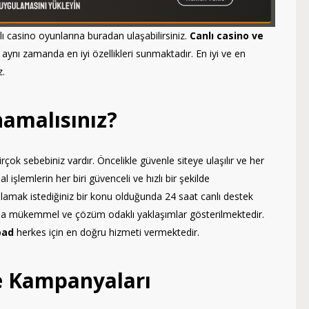
nlı casino oyunlarına buradan ulaşabilirsiniz.
Canlı casino ve
aynı zamanda en iyi özellikleri sunmaktadır. En iyi ve en
z.
amalısınız?
çok sebebiniz vardır. Öncelikle güvenle siteye ulaşılır ve her
 işlemlerin her biri güvenceli ve hızlı bir şekilde
ulamak istediğiniz bir konu olduğunda 24 saat canlı destek
onuda mükemmel ve çözüm odaklı yaklaşımlar gösterilmektedir.
road
herkes için en doğru hizmeti vermektedir.
e Kampanyaları