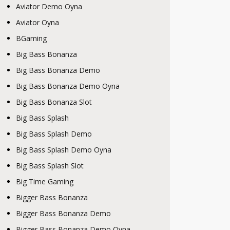
Aviator Demo Oyna
Aviator Oyna
BGaming
Big Bass Bonanza
Big Bass Bonanza Demo
Big Bass Bonanza Demo Oyna
Big Bass Bonanza Slot
Big Bass Splash
Big Bass Splash Demo
Big Bass Splash Demo Oyna
Big Bass Splash Slot
Big Time Gaming
Bigger Bass Bonanza
Bigger Bass Bonanza Demo
Bigger Bass Bonanza Demo Oyna