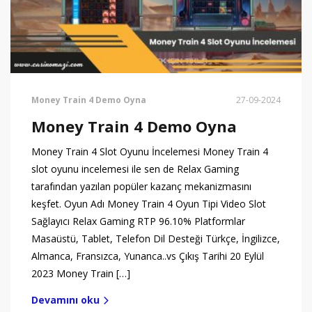
Money Train 4 Demo Oyna
27-09-2024
Money Train 4 Demo Oyna
Money Train 4 Slot Oyunu İncelemesi Money Train 4
slot oyunu incelemesi ile sen de Relax Gaming
tarafından yazılan popüler kazanç mekanizmasını
keşfet. Oyun Adı Money Train 4 Oyun Tipi Video Slot
Sağlayıcı Relax Gaming RTP 96.10% Platformlar
Masaüstü, Tablet, Telefon Dil Desteği Türkçe, İngilizce,
Almanca, Fransızca, Yunanca..vs Çıkış Tarihi 20 Eylül
2023 Money Train […]
Devamını oku