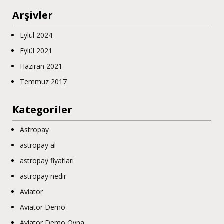
Arşivler
Eylül 2024
Eylül 2021
Haziran 2021
Temmuz 2017
Kategoriler
Astropay
astropay al
astropay fiyatları
astropay nedir
Aviator
Aviator Demo
Aviator Demo Oyna