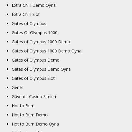
Extra Chilli Demo Oyna
Extra Chilli Slot
Gates of Olympus
Gates Of Olympus 1000
Gates of Olympus 1000 Demo
Gates of Olympus 1000 Demo Oyna
Gates of Olympus Demo
Gates of Olympus Demo Oyna
Gates of Olympus Slot
Genel
Güvenilir Casino Siteleri
Hot to Burn
Hot to Burn Demo
Hot to Burn Demo Oyna