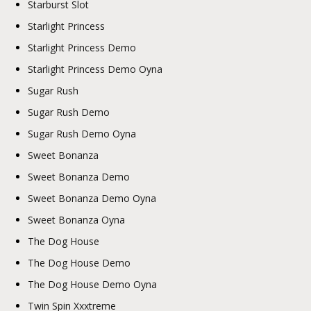
Starburst Slot
Starlight Princess
Starlight Princess Demo
Starlight Princess Demo Oyna
Sugar Rush
Sugar Rush Demo
Sugar Rush Demo Oyna
Sweet Bonanza
Sweet Bonanza Demo
Sweet Bonanza Demo Oyna
Sweet Bonanza Oyna
The Dog House
The Dog House Demo
The Dog House Demo Oyna
Twin Spin Xxxtreme