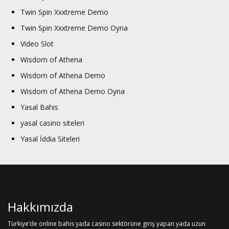
Twin Spin Xxxtreme Demo
Twin Spin Xxxtreme Demo Oyna
Video Slot
Wisdom of Athena
Wisdom of Athena Demo
Wisdom of Athena Demo Oyna
Yasal Bahis
yasal casino siteleri
Yasal İddia Siteleri
Hakkımızda
Türkiye’de online bahis yada casino sektörüne giriş yapan yada uzun