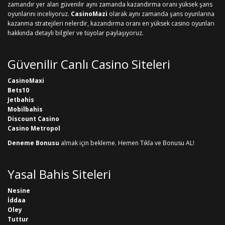
zamandır yer alan güvenilir aynı zamanda kazandırma oranı yüksek şans
oyunlarını inceliyoruz.
CasinoMazi
olarak aynı zamanda şans oyunlarına
kazanma stratejileri nelerdir, kazandırma oranı en yüksek casino oyunları
hakkında detaylı bilgiler ve tüyolar paylaşıyoruz.
Güvenilir Canlı Casino Siteleri
CasinoMaxi
Bets10
Jetbahis
Mobilbahis
Discount Casino
Casino Metropol
Deneme Bonusu
almak için bekleme. Hemen Tıkla ve Bonusu AL!
Yasal Bahis Siteleri
Nesine
İddaa
Oley
Tuttur