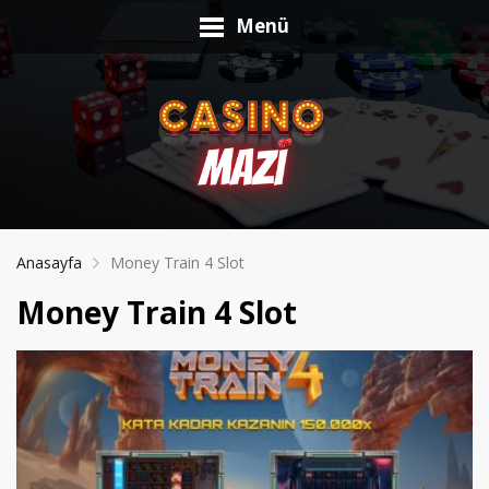
Menü
Anasayfa
Money Train 4 Slot
Money Train 4 Slot