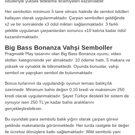
ödülleriyle yüksek tetikleme ikramiyeleri kazanılabilir.
Her sembolün minimum 5 tane olması halinde de sembol ödülleri
katlayan olarak uygulanmaktadır. Çarpan sembolleri geldiğinde
x2 ve bir sonrakinde x3 ödül miktarı sağlanmaktadır. 3 farklı
şekilde uygulanan çarpanlardan sonuncu x10 katına kadar ödül
kazandırmaktadır.
Big Bass Bonanza Vahşi Semboller
Pragmatik Play tasarımı olan Big Bass Bonanza oyunu, video
slotları kategorisinde yer almaktadır. 10 ödeme hattı, 5 makara ve
yüksek ve oynaklık ile bilinmektedir. Oyunda bonuslar, vahşi
sembol ve yapışkan sembol de bulunmaktadır.
Bonus turlarının da uygulandığı oyunun teması balıkçılık
üzerinedir. Minimum bahis değeri 0,10 kredi ve maksimum 250
kredi olarak uygulanmaktadır. Şayet Türkçe destekli bir sistem de
oynuyor isen 250 TL’ye kadar bahis aralıklarını
gerçekleştirebilirsin.
Bu oyundaki para sembolü balık yığını olarak çarpan görevi
şeklinde makinalarda görünmektedir. Her turda rastgele bir değer
ile ücretsiz dönüşlere katkı sağlamaktadır. Wild sembolü yani