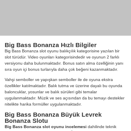
Big Bass Bonanza Hızlı Bilgiler
Big Bass Bonanza slot oyunu balıkçılık kategorisine yazılan bir
slot türüdür. Video oyunları kategorisindedir ve oyunun 2 farklı
versiyonu daha bulunmaktadır. Bonus satın alma özelliğinin yanı
sıra oyun içi bonus turlarıyla daha çok beğeni kazanmaktadır.
Vahşi semboller ve yapışkan semboller ile de oyuna ekstra
özellikler katılmaktadır. Balık tutma ve üzerine dayalı bu oyunda
baloncuklar, yosunlar ve balık sürüleri gibi temalar
uygulanmaktadır. Müzik ve ses açısından da bu temayı destekler
nitelikte harika formüller uygulanmaktadır.
Big Bass Bonanza Büyük Levrek
Bonanza Slotu
Big Bass Bonanza slot oyunu incelemesi
dahilinde teknik