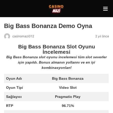
Big Bass Bonanza Demo Oyna
casinomazi012
2 yıl önce
Big Bass Bonanza Slot Oyunu
İncelemesi
Big Bass Bonanza slot oyunu incelemesi tüm slot severler
için yapıldı. Bonus almanın yollarını ve en iyi
kombinasyonları!
Oyun Adı
Big Bass Bonanza
Oyun Tipi
Video Slot
Sağlayıcı
Pragmatic Play
RTP
96.71%