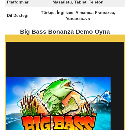
Platformlar
Masaüstü, Tablet, Telefon
Türkçe, İngilizce, Almanca, Fransızca,
Dil Desteği
Yunanca..vs
Big Bass Bonanza Demo Oyna