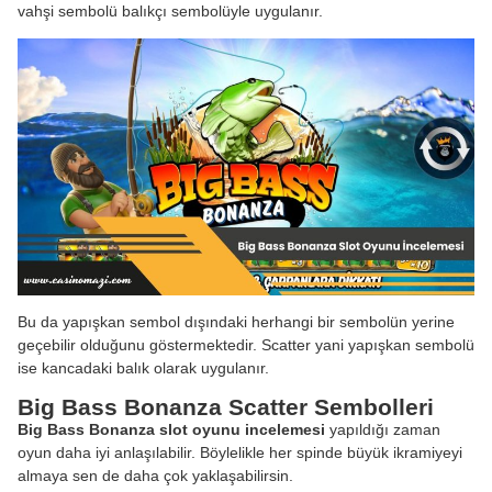
vahşi sembolü balıkçı sembolüyle uygulanır.
Bu da yapışkan sembol dışındaki herhangi bir sembolün yerine
geçebilir olduğunu göstermektedir. Scatter yani yapışkan sembolü
ise kancadaki balık olarak uygulanır.
Big Bass Bonanza Scatter Sembolleri
Big Bass Bonanza slot oyunu incelemesi
yapıldığı zaman
oyun daha iyi anlaşılabilir. Böylelikle her spinde büyük ikramiyeyi
almaya sen de daha çok yaklaşabilirsin.