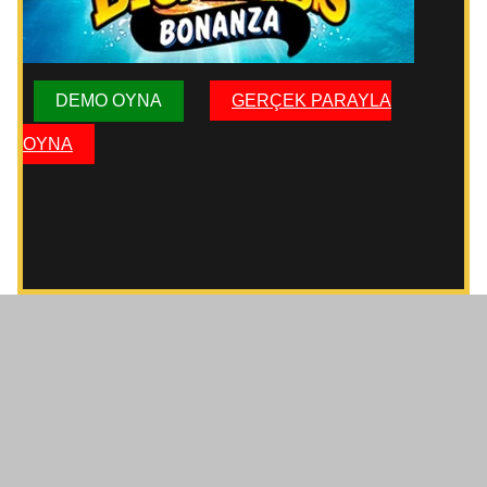
DEMO OYNA
GERÇEK PARAYLA
OYNA