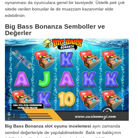
oynanması da oyunculara genel bir tavsiyedir. Üstelik pek çok
sitede verilen bonuslar ile de muazzam kazanımlar elde
edebilirsin.
Big Bass Bonanza Semboller ve
Değerler
Big Bass Bonanza slot oyunu incelemesi
aynı zamanda
sembol değerleriyle de yapılabilmektedir. Balık ve balıkçının