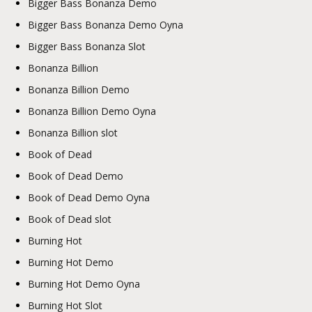
Bigger Bass Bonanza Demo
Bigger Bass Bonanza Demo Oyna
Bigger Bass Bonanza Slot
Bonanza Billion
Bonanza Billion Demo
Bonanza Billion Demo Oyna
Bonanza Billion slot
Book of Dead
Book of Dead Demo
Book of Dead Demo Oyna
Book of Dead slot
Burning Hot
Burning Hot Demo
Burning Hot Demo Oyna
Burning Hot Slot