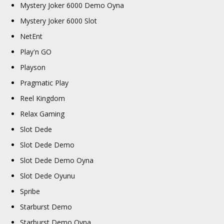
Mystery Joker 6000 Demo Oyna
Mystery Joker 6000 Slot
NetEnt
Play'n GO
Playson
Pragmatic Play
Reel Kingdom
Relax Gaming
Slot Dede
Slot Dede Demo
Slot Dede Demo Oyna
Slot Dede Oyunu
Spribe
Starburst Demo
Starburst Demo Oyna