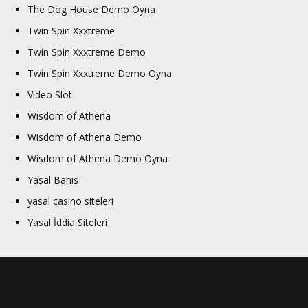
The Dog House Demo Oyna
Twin Spin Xxxtreme
Twin Spin Xxxtreme Demo
Twin Spin Xxxtreme Demo Oyna
Video Slot
Wisdom of Athena
Wisdom of Athena Demo
Wisdom of Athena Demo Oyna
Yasal Bahis
yasal casino siteleri
Yasal İddia Siteleri