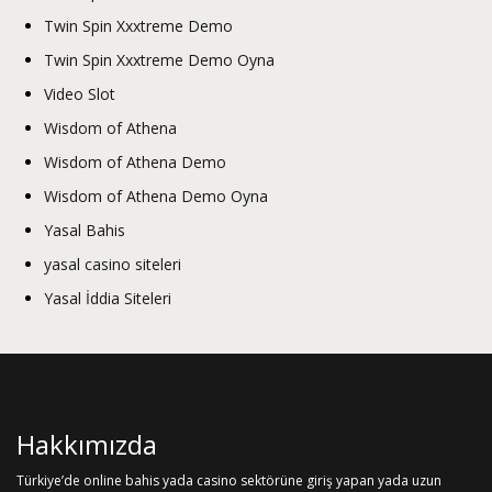
Twin Spin Xxxtreme Demo
Twin Spin Xxxtreme Demo Oyna
Video Slot
Wisdom of Athena
Wisdom of Athena Demo
Wisdom of Athena Demo Oyna
Yasal Bahis
yasal casino siteleri
Yasal İddia Siteleri
Hakkımızda
Türkiye’de online bahis yada casino sektörüne giriş yapan yada uzun