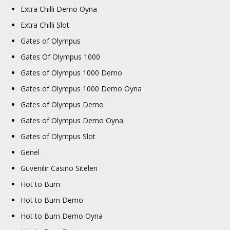
Extra Chilli Demo Oyna
Extra Chilli Slot
Gates of Olympus
Gates Of Olympus 1000
Gates of Olympus 1000 Demo
Gates of Olympus 1000 Demo Oyna
Gates of Olympus Demo
Gates of Olympus Demo Oyna
Gates of Olympus Slot
Genel
Güvenilir Casino Siteleri
Hot to Burn
Hot to Burn Demo
Hot to Burn Demo Oyna