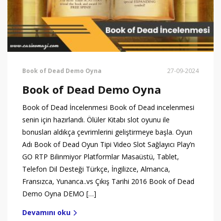
Book of Dead Demo Oyna
27-09-2024
Book of Dead Demo Oyna
Book of Dead İncelenmesi Book of Dead incelenmesi
senin için hazırlandı. Ölüler Kitabı slot oyunu ile
bonusları aldıkça çevrimlerini geliştirmeye başla. Oyun
Adı Book of Dead Oyun Tipi Video Slot Sağlayıcı Play’n
GO RTP Bilinmiyor Platformlar Masaüstü, Tablet,
Telefon Dil Desteği Türkçe, İngilizce, Almanca,
Fransızca, Yunanca..vs Çıkış Tarihi 2016 Book of Dead
Demo Oyna DEMO […]
Devamını oku