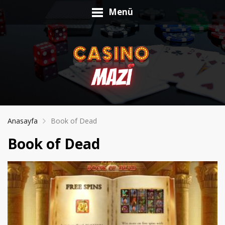
Menü
Anasayfa
Book of Dead
Book of Dead