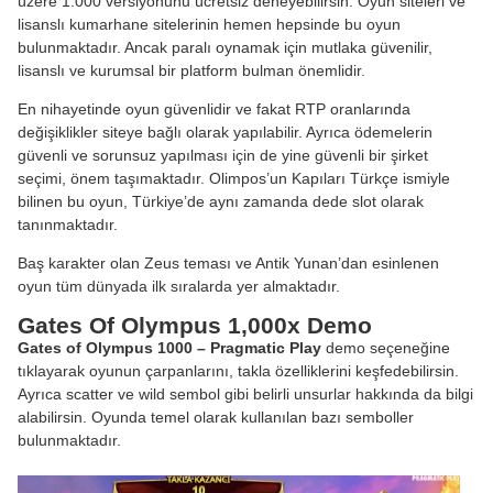
üzere 1.000 versiyonunu ücretsiz deneyebilirsin. Oyun siteleri ve
lisanslı kumarhane sitelerinin hemen hepsinde bu oyun
bulunmaktadır. Ancak paralı oynamak için mutlaka güvenilir,
lisanslı ve kurumsal bir platform bulman önemlidir.
En nihayetinde oyun güvenlidir ve fakat RTP oranlarında
değişiklikler siteye bağlı olarak yapılabilir. Ayrıca ödemelerin
güvenli ve sorunsuz yapılması için de yine güvenli bir şirket
seçimi, önem taşımaktadır. Olimpos’un Kapıları Türkçe ismiyle
bilinen bu oyun, Türkiye’de aynı zamanda dede slot olarak
tanınmaktadır.
Baş karakter olan Zeus teması ve Antik Yunan’dan esinlenen
oyun tüm dünyada ilk sıralarda yer almaktadır.
Gates Of Olympus 1,000x Demo
Gates of Olympus 1000 – Pragmatic Play
demo seçeneğine
tıklayarak oyunun çarpanlarını, takla özelliklerini keşfedebilirsin.
Ayrıca scatter ve wild sembol gibi belirli unsurlar hakkında da bilgi
alabilirsin. Oyunda temel olarak kullanılan bazı semboller
bulunmaktadır.