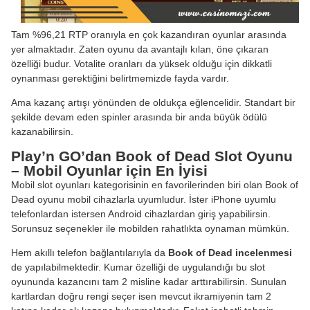
Tam %96,21 RTP oranıyla en çok kazandıran oyunlar arasında
yer almaktadır. Zaten oyunu da avantajlı kılan, öne çıkaran
özelliği budur. Votalite oranları da yüksek olduğu için dikkatli
oynanması gerektiğini belirtmemizde fayda vardır.
Ama kazanç artışı yönünden de oldukça eğlencelidir. Standart bir
şekilde devam eden spinler arasında bir anda büyük ödülü
kazanabilirsin.
Play’n GO’dan Book of Dead Slot Oyunu
– Mobil Oyunlar için En İyisi
Mobil slot oyunları kategorisinin en favorilerinden biri olan Book of
Dead oyunu mobil cihazlarla uyumludur. İster iPhone uyumlu
telefonlardan istersen Android cihazlardan giriş yapabilirsin.
Sorunsuz seçenekler ile mobilden rahatlıkta oynaman mümkün.
Hem akıllı telefon bağlantılarıyla da
Book of Dead incelenmesi
de yapılabilmektedir. Kumar özelliği de uygulandığı bu slot
oyununda kazancını tam 2 misline kadar arttırabilirsin. Sunulan
kartlardan doğru rengi seçer isen mevcut ikramiyenin tam 2