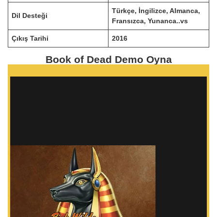
Türkçe, İngilizce, Almanca,
Dil Desteği
Fransızca, Yunanca..vs
Çıkış Tarihi
2016
Book of Dead Demo Oyna