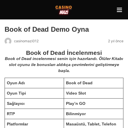
Book of Dead Demo Oyna
casinomazi012
2 yıl önce
Book of Dead İncelenmesi
Book of Dead incelenmesi senin için hazırlandı. Ölüler Kitabı
slot oyunu ile bonusları aldıkça çevrimlerini geliştirmeye
başla.
Oyun Adı
Book of Dead
Oyun Tipi
Video Slot
Sağlayıcı
Play’n GO
RTP
Bilinmiyor
Platformlar
Masaüstü, Tablet, Telefon