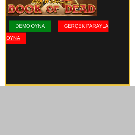
DEMO OYNA
GERÇEK PARAYLA
OYNA