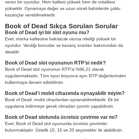
veren bir oyundur. Hem kalitesi yüksek hem de votalitesi
yüksektir. Oynamaya değer ve uzun süreli bahislerde çoklu
kazançlar verebilmektedir.
Book of Dead Sıkça Sorulan Sorular
Book of Dead iyi bir slot oyunu mu?
Evet, marka kalitesine bakılacak olursa niteliği yüksek bir
oyundur. Verdiği bonuslar ve kazanç oranları bakımından da
idealdir.
Book of Dead slot oyununun RTP’si nedir?
Book of Dead slot oyununun RTP’si %96,21 olarak
uygulanmaktadır. Tüm oyun boyunca aynı RTP değerlerinden
kullanmaya devam edebilirsin.
Book of Dead’i mobil cihazımda oynayabilir miyim?
Book of Dead, mobil cihazlardan oynanabilmektedir. Ek bir
uygulama indirmeye gerek olmadan çevrim yapabilirsin.
Book of Dead slotunda ücretsiz çevirme var mı?
Evet, Book of Dead slot oyununda ücretsiz çevrimler
bulunmaktadır. Üstelik 10, 15 ve 20 seçenekler ile alabilirsin.