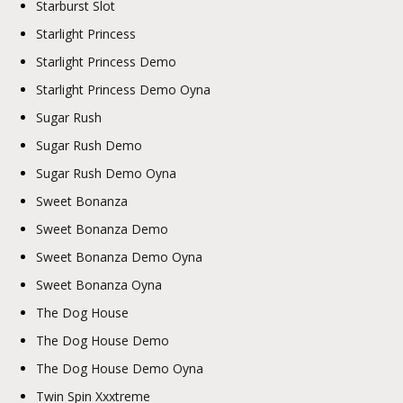
Starburst Slot
Starlight Princess
Starlight Princess Demo
Starlight Princess Demo Oyna
Sugar Rush
Sugar Rush Demo
Sugar Rush Demo Oyna
Sweet Bonanza
Sweet Bonanza Demo
Sweet Bonanza Demo Oyna
Sweet Bonanza Oyna
The Dog House
The Dog House Demo
The Dog House Demo Oyna
Twin Spin Xxxtreme