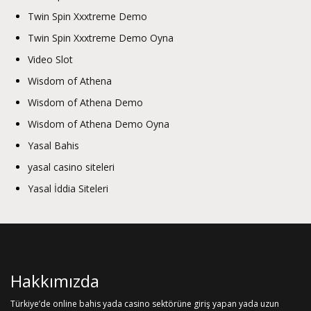
Twin Spin Xxxtreme Demo
Twin Spin Xxxtreme Demo Oyna
Video Slot
Wisdom of Athena
Wisdom of Athena Demo
Wisdom of Athena Demo Oyna
Yasal Bahis
yasal casino siteleri
Yasal İddia Siteleri
Hakkımızda
Türkiye’de online bahis yada casino sektörüne giriş yapan yada uzun