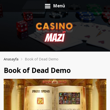
Menü
Anasayfa
Book of Dead Demo
Book of Dead Demo