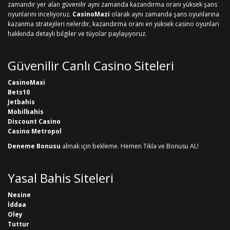
zamandır yer alan güvenilir aynı zamanda kazandırma oranı yüksek şans
oyunlarını inceliyoruz.
CasinoMazi
olarak aynı zamanda şans oyunlarına
kazanma stratejileri nelerdir, kazandırma oranı en yüksek casino oyunları
hakkında detaylı bilgiler ve tüyolar paylaşıyoruz.
Güvenilir Canlı Casino Siteleri
CasinoMaxi
Bets10
Jetbahis
Mobilbahis
Discount Casino
Casino Metropol
Deneme Bonusu
almak için bekleme. Hemen Tıkla ve Bonusu AL!
Yasal Bahis Siteleri
Nesine
İddaa
Oley
Tuttur