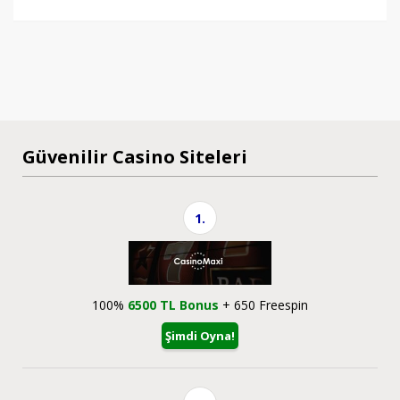
Güvenilir Casino Siteleri
1.
100%
6500 TL Bonus
+ 650 Freespin
Şimdi Oyna!