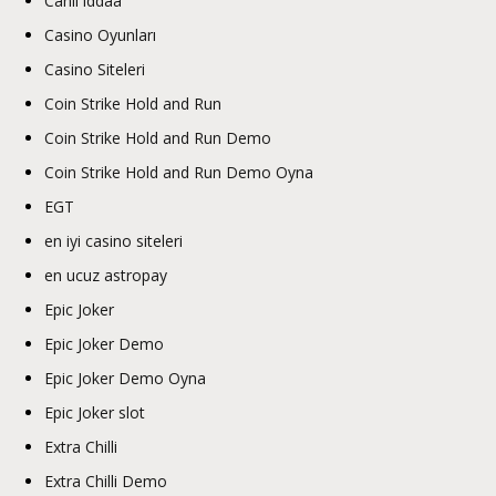
Canlı iddaa
Casino Oyunları
Casino Siteleri
Coin Strike Hold and Run
Coin Strike Hold and Run Demo
Coin Strike Hold and Run Demo Oyna
EGT
en iyi casino siteleri
en ucuz astropay
Epic Joker
Epic Joker Demo
Epic Joker Demo Oyna
Epic Joker slot
Extra Chilli
Extra Chilli Demo