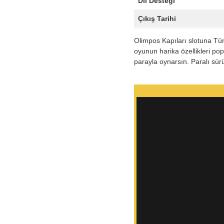
Dil Desteği
Çıkış Tarihi
Olimpos Kapıları slotuna Tür
oyunun harika özellikleri popü
parayla oynarsın. Paralı sür