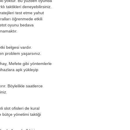
ski yoktur. Bu yüzden oyunda
rklı taktikleri deneyebilirsiniz.
ratejileri test etme yahut
ralları öğrenmede etkili
etot oyunu bedava
namaktır.
ki belgesi vardır.
ren problem yaşarsınız.
yhay, Mefete gibi yöntemlerle
ihazlara apk yükleyip
ır. Böylelikle saatlerce
iniz.
 slot ofisleri de kural
 bütçe yönetimi taktiği