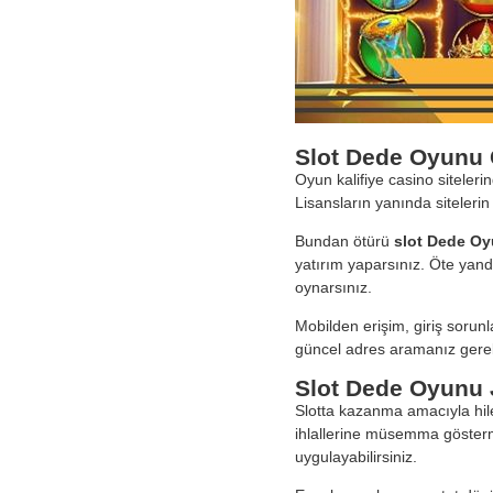
Slot Dede Oyunu C
Oyun kalifiye casino siteleri
Lisansların yanında siteleri
Bundan ötürü
slot Dede O
yatırım yaparsınız. Öte yan
oynarsınız.
Mobilden erişim, giriş sorunl
güncel adres aramanız gerekm
Slot Dede Oyunu 
Slotta kazanma amacıyla hile 
ihlallerine müsemma göstermem
uygulayabilirsiniz.