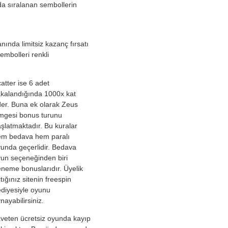
da sıralanan sembollerin
nında limitsiz kazanç fırsatı
embolleri renkli
atter ise 6 adet
kalandığında 1000x kat
er. Buna ek olarak Zeus
mgesi bonus turunu
şlatmaktadır. Bu kuralar
em bedava hem paralı
unda geçerlidir. Bedava
un seçeneğinden biri
neme bonuslarıdır. Üyelik
tığınız sitenin freespin
diyesiyle oyunu
nayabilirsiniz.
aveten ücretsiz oyunda kayıp