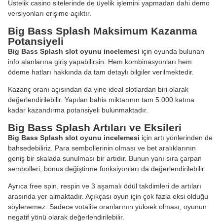
Üstelik casino sitelerinde de üyelik işlemini yapmadan dahi demo
versiyonları erişime açıktır.
Big Bass Splash Maksimum Kazanma
Potansiyeli
Big Bass Splash slot oyunu incelemesi
için oyunda bulunan
info alanlarına giriş yapabilirsin. Hem kombinasyonları hem
ödeme hatları hakkında da tam detaylı bilgiler verilmektedir.
Kazanç oranı açısından da yine ideal slotlardan biri olarak
değerlendirilebilir. Yapılan bahis miktarının tam 5.000 katına
kadar kazandırma potansiyeli bulunmaktadır.
Big Bass Splash Artıları ve Eksileri
Big Bass Splash slot oyunu incelemesi
için artı yönlerinden de
bahsedebiliriz. Para sembollerinin olması ve bet aralıklarının
geniş bir skalada sunulması bir artıdır. Bunun yanı sıra çarpan
sembolleri, bonus değiştirme fonksiyonları da değerlendirilebilir.
Ayrıca free spin, respin ve 3 aşamalı ödül takdimleri de artıları
arasında yer almaktadır. Açıkçası oyun için çok fazla eksi olduğu
söylenemez. Sadece votalite oranlarının yüksek olması, oyunun
negatif yönü olarak değerlendirilebilir.