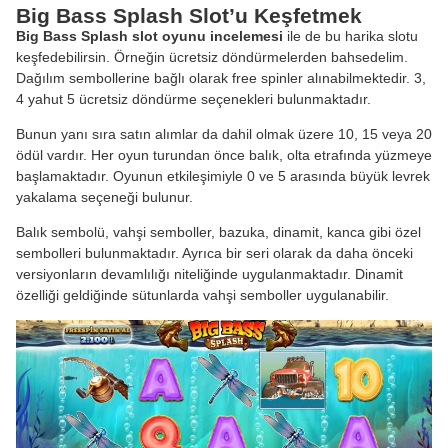
Big Bass Splash Slot’u Keşfetmek
Big Bass Splash slot oyunu incelemesi
ile de bu harika slotu
keşfedebilirsin. Örneğin ücretsiz döndürmelerden bahsedelim.
Dağılım sembollerine bağlı olarak free spinler alınabilmektedir. 3,
4 yahut 5 ücretsiz döndürme seçenekleri bulunmaktadır.
Bunun yanı sıra satın alımlar da dahil olmak üzere 10, 15 veya 20
ödül vardır. Her oyun turundan önce balık, olta etrafında yüzmeye
başlamaktadır. Oyunun etkileşimiyle 0 ve 5 arasında büyük levrek
yakalama seçeneği bulunur.
Balık sembolü, vahşi semboller, bazuka, dinamit, kanca gibi özel
sembolleri bulunmaktadır. Ayrıca bir seri olarak da daha önceki
versiyonların devamlılığı niteliğinde uygulanmaktadır. Dinamit
özelliği geldiğinde sütunlarda vahşi semboller uygulanabilir.