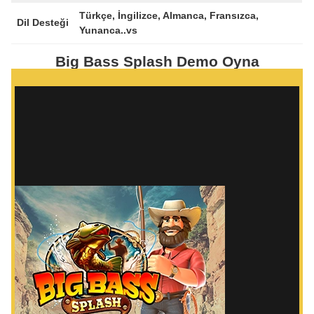
Türkçe, İngilizce, Almanca, Fransızca,
Dil Desteği
Yunanca..vs
Big Bass Splash Demo Oyna