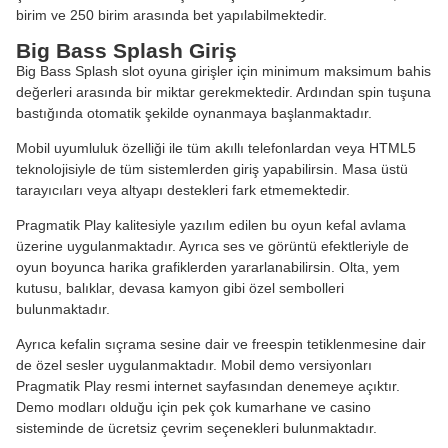
birim ve 250 birim arasında bet yapılabilmektedir.
Big Bass Splash Giriş
Big Bass Splash slot oyuna girişler için minimum maksimum bahis
değerleri arasında bir miktar gerekmektedir. Ardından spin tuşuna
bastığında otomatik şekilde oynanmaya başlanmaktadır.
Mobil uyumluluk özelliği ile tüm akıllı telefonlardan veya HTML5
teknolojisiyle de tüm sistemlerden giriş yapabilirsin. Masa üstü
tarayıcıları veya altyapı destekleri fark etmemektedir.
Pragmatik Play kalitesiyle yazılım edilen bu oyun kefal avlama
üzerine uygulanmaktadır. Ayrıca ses ve görüntü efektleriyle de
oyun boyunca harika grafiklerden yararlanabilirsin. Olta, yem
kutusu, balıklar, devasa kamyon gibi özel sembolleri
bulunmaktadır.
Ayrıca kefalin sıçrama sesine dair ve freespin tetiklenmesine dair
de özel sesler uygulanmaktadır. Mobil demo versiyonları
Pragmatik Play resmi internet sayfasından denemeye açıktır.
Demo modları olduğu için pek çok kumarhane ve casino
sisteminde de ücretsiz çevrim seçenekleri bulunmaktadır.