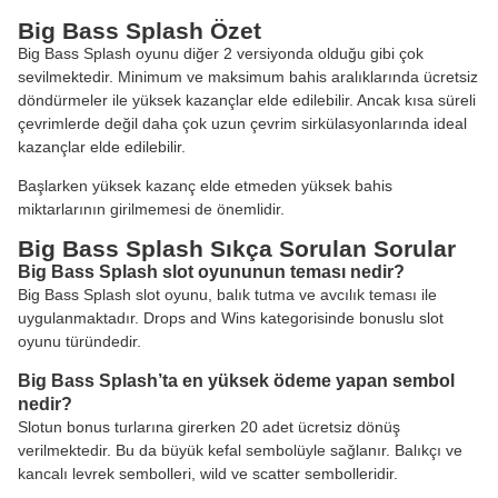
Big Bass Splash Özet
Big Bass Splash oyunu diğer 2 versiyonda olduğu gibi çok
sevilmektedir. Minimum ve maksimum bahis aralıklarında ücretsiz
döndürmeler ile yüksek kazançlar elde edilebilir. Ancak kısa süreli
çevrimlerde değil daha çok uzun çevrim sirkülasyonlarında ideal
kazançlar elde edilebilir.
Başlarken yüksek kazanç elde etmeden yüksek bahis
miktarlarının girilmemesi de önemlidir.
Big Bass Splash Sıkça Sorulan Sorular
Big Bass Splash slot oyununun teması nedir?
Big Bass Splash slot oyunu, balık tutma ve avcılık teması ile
uygulanmaktadır. Drops and Wins kategorisinde bonuslu slot
oyunu türündedir.
Big Bass Splash’ta en yüksek ödeme yapan sembol
nedir?
Slotun bonus turlarına girerken 20 adet ücretsiz dönüş
verilmektedir. Bu da büyük kefal sembolüyle sağlanır. Balıkçı ve
kancalı levrek sembolleri, wild ve scatter sembolleridir.