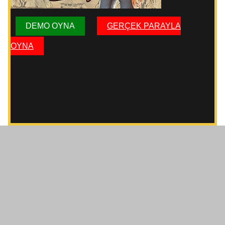
DEMO OYNA
GERÇEK PARAYLA
OYNA