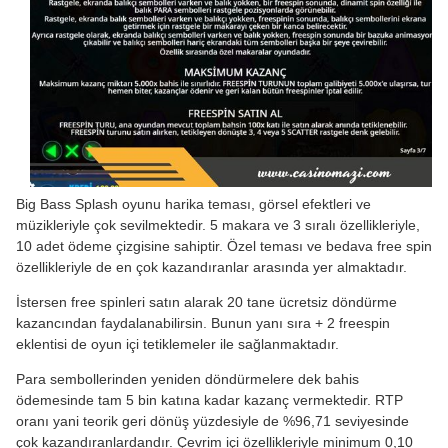
Big Bass Splash oyunu harika teması, görsel efektleri ve
müzikleriyle çok sevilmektedir. 5 makara ve 3 sıralı özellikleriyle,
10 adet ödeme çizgisine sahiptir. Özel teması ve bedava free spin
özellikleriyle de en çok kazandıranlar arasında yer almaktadır.
İstersen free spinleri satın alarak 20 tane ücretsiz döndürme
kazancından faydalanabilirsin. Bunun yanı sıra + 2 freespin
eklentisi de oyun içi tetiklemeler ile sağlanmaktadır.
Para sembollerinden yeniden döndürmelere dek bahis
ödemesinde tam 5 bin katına kadar kazanç vermektedir. RTP
oranı yani teorik geri dönüş yüzdesiyle de %96,71 seviyesinde
çok kazandıranlardandır. Çevrim içi özellikleriyle minimum 0,10