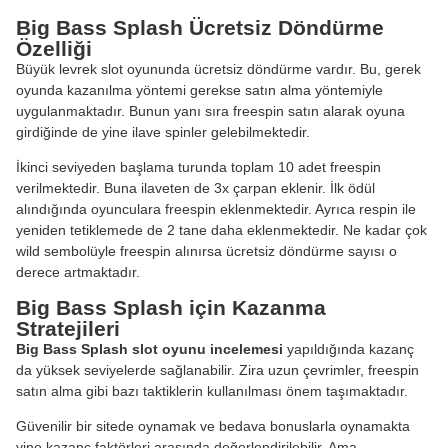
Big Bass Splash Ücretsiz Döndürme
Özelliği
Büyük levrek slot oyununda ücretsiz döndürme vardır. Bu, gerek
oyunda kazanılma yöntemi gerekse satın alma yöntemiyle
uygulanmaktadır. Bunun yanı sıra freespin satın alarak oyuna
girdiğinde de yine ilave spinler gelebilmektedir.
İkinci seviyeden başlama turunda toplam 10 adet freespin
verilmektedir. Buna ilaveten de 3x çarpan eklenir. İlk ödül
alındığında oyunculara freespin eklenmektedir. Ayrıca respin ile
yeniden tetiklemede de 2 tane daha eklenmektedir. Ne kadar çok
wild sembolüyle freespin alınırsa ücretsiz döndürme sayısı o
derece artmaktadır.
Big Bass Splash için Kazanma
Stratejileri
Big Bass Splash slot oyunu incelemesi
yapıldığında kazanç
da yüksek seviyelerde sağlanabilir. Zira uzun çevrimler, freespin
satın alma gibi bazı taktiklerin kullanılması önem taşımaktadır.
Güvenilir bir sitede oynamak ve bedava bonuslarla oynamakta
yine kazanç faktörleri arasında değerlendirilebilir. Ama