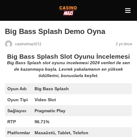
Big Bass Splash Demo Oyna
casinomazi012
2 yıl önce
Big Bass Splash Slot Oyunu İncelemesi
Big Bass Splash slot oyunu incelemesi 2024 verileri ile sen
de kazanmaya başla. Levrek yakalamanın en yüksek
ödüllerini, bonuslarla keşfet.
Oyun Adı
Big Bass Splash
Oyun Tipi
Video Slot
Sağlayıcı
Pragmatic Play
RTP
96.71%
Platformlar
Masaüstü, Tablet, Telefon